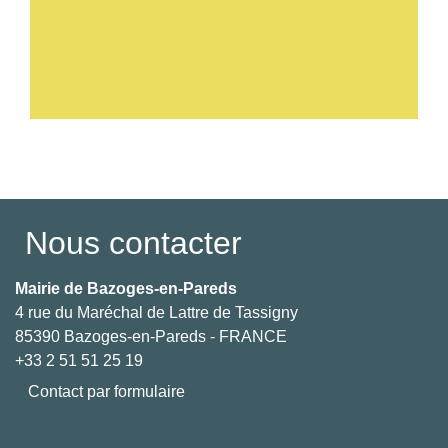
Voir tout
Nous contacter
Mairie de Bazoges-en-Pareds
4 rue du Maréchal de Lattre de Tassigny
85390 Bazoges-en-Pareds - FRANCE
+33 2 51 51 25 19
Contact par formulaire