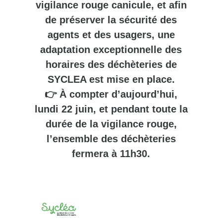
vigilance rouge canicule, et afin
de préserver la sécurité des
agents et des usagers, une
adaptation exceptionnelle des
horaires des déchèteries de
SYCLEA est mise en place.
👉 À compter d’aujourd’hui,
lundi 22 juin, et pendant toute la
durée de la vigilance rouge,
l’ensemble des déchèteries
fermera à 11h30.