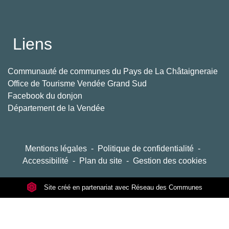
Liens
Communauté de communes du Pays de La Châtaigneraie
Office de Tourisme Vendée Grand Sud
Facebook du donjon
Département de la Vendée
Mentions légales
-
Politique de confidentialité
-
Accessibilité
-
Plan du site
-
Gestion des cookies
Site créé en partenariat avec Réseau des Communes