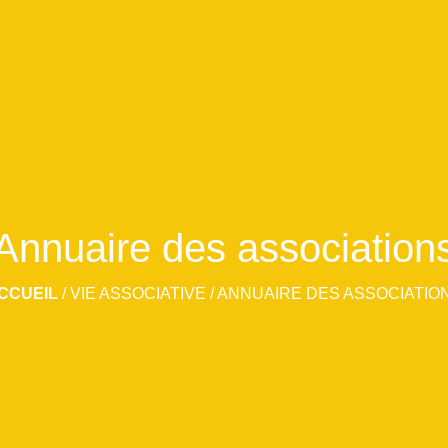
Annuaire des association
CCUEIL
/
VIE ASSOCIATIVE
/
ANNUAIRE DES ASSOCIATIO