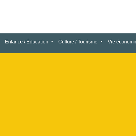
Enfance / Éducation
Culture / Tourisme
Vie économ