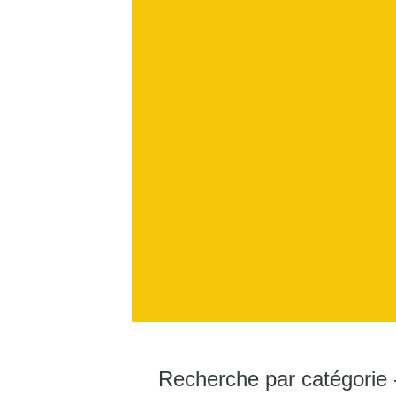
Recherche par catégorie 