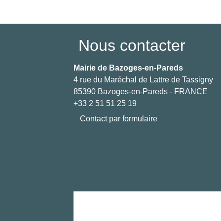
Nous contacter
Mairie de Bazoges-en-Pareds
4 rue du Maréchal de Lattre de Tassigny
85390 Bazoges-en-Pareds - FRANCE
+33 2 51 51 25 19
Contact par formulaire