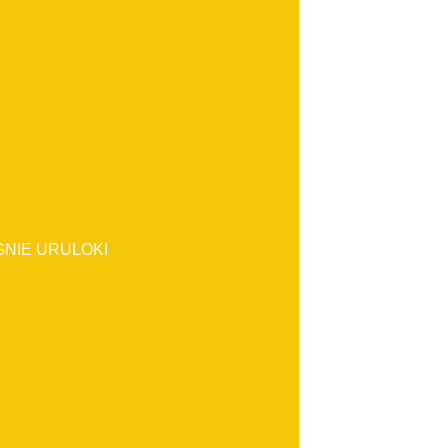
NIE URULOKI