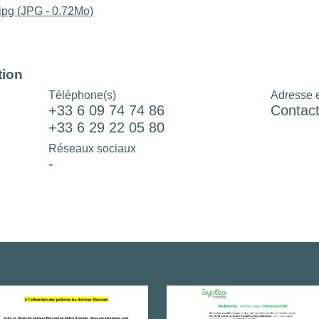
jpg (JPG - 0.72Mo)
tion
Téléphone(s)
Adresse 
+33 6 09 74 74 86
Contact
+33 6 29 22 05 80
Réseaux sociaux
-