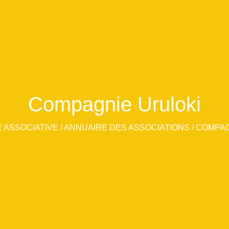
Compagnie Uruloki
E ASSOCIATIVE
/
ANNUAIRE DES ASSOCIATIONS
/
COMPAG