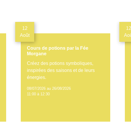
12
1
Août
Ao
Cours de potions par la Fée
Morgane
Créez des potions symboliques,
inspirées des saisons et de leurs
énergies.
08/07/2026 au 26/08/2026
11:00 à 12:30