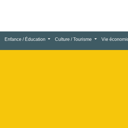
Enfance / Éducation
Culture / Tourisme
Vie économ