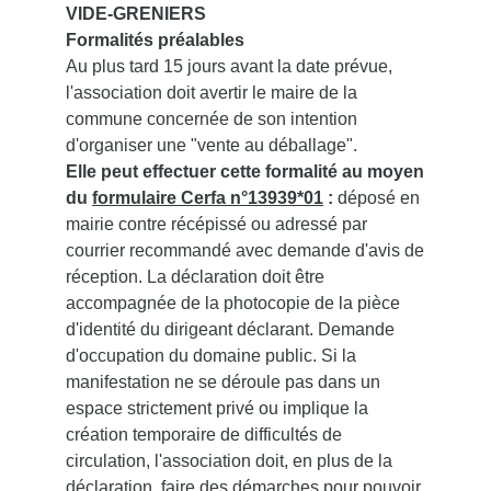
VIDE-GRENIERS
Formalités préalables
Au plus tard 15 jours avant la date prévue,
l'association doit avertir le maire de la
commune concernée de son intention
d'organiser une "vente au déballage".
Elle peut effectuer cette formalité au moyen
du
formulaire Cerfa n°13939*01
:
déposé en
mairie contre récépissé ou adressé par
courrier recommandé avec demande d'avis de
réception. La déclaration doit être
accompagnée de la photocopie de la pièce
d'identité du dirigeant déclarant. Demande
d'occupation du domaine public. Si la
manifestation ne se déroule pas dans un
espace strictement privé ou implique la
création temporaire de difficultés de
circulation, l'association doit, en plus de la
déclaration, faire des démarches pour pouvoir