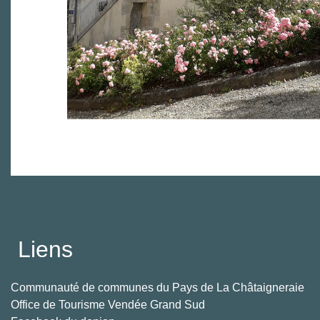
Liens
Communauté de communes du Pays de La Châtaigneraie
Office de Tourisme Vendée Grand Sud