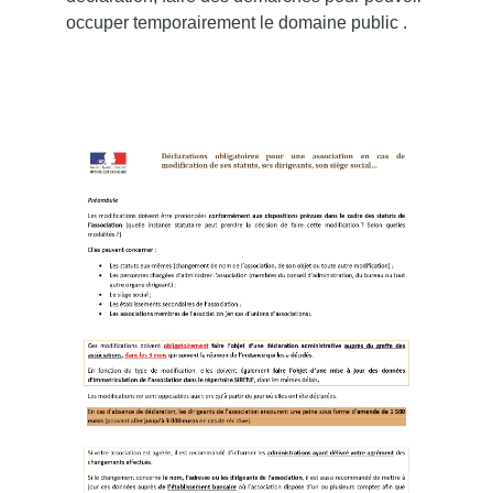
occuper temporairement le domaine public .