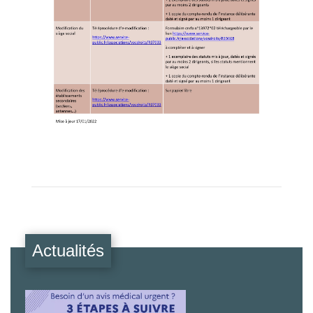
Actualités