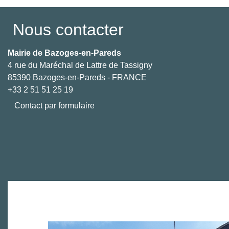
Nous contacter
Mairie de Bazoges-en-Pareds
4 rue du Maréchal de Lattre de Tassigny
85390 Bazoges-en-Pareds - FRANCE
+33 2 51 51 25 19
Contact par formulaire