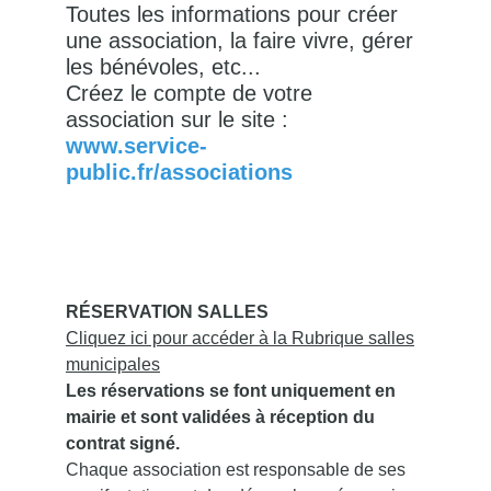
Toutes les informations pour créer
une association, la faire vivre, gérer
les bénévoles, etc...
Créez le compte de votre
association sur le site :
www.service-
public.fr/associations
RÉSERVATION SALLES
Cliquez ici pour accéder à la Rubrique salles
municipales
Les réservations se font uniquement en
mairie et sont validées à réception du
contrat signé.
Chaque association est responsable de ses