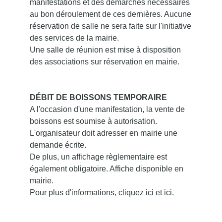
manifestations et des démarches nécessaires
au bon déroulement de ces dernières. Aucune
réservation de salle ne sera faite sur l'initiative
des services de la mairie.
Une salle de réunion est mise à disposition
des associations sur réservation en mairie.
DÉBIT DE BOISSONS TEMPORAIRE
A l'occasion d'une manifestation, la vente de
boissons est soumise à autorisation.
L'organisateur doit adresser en mairie une
demande écrite.
De plus, un affichage règlementaire est
également obligatoire. Affiche disponible en
mairie.
Pour plus d'informations,
cliquez ici
et
ici.