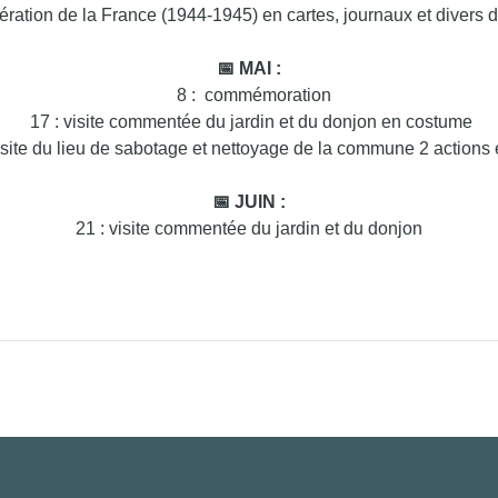
ibération de la France (1944-1945) en cartes, journaux et divers
📅 MAI :
8 : commémoration
17 : visite commentée du jardin et du donjon en costume
isite du lieu de sabotage et nettoyage de la commune 2 actions
📅 JUIN :
21 : visite commentée du jardin et du donjon