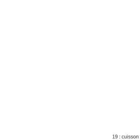
19 : cuisson