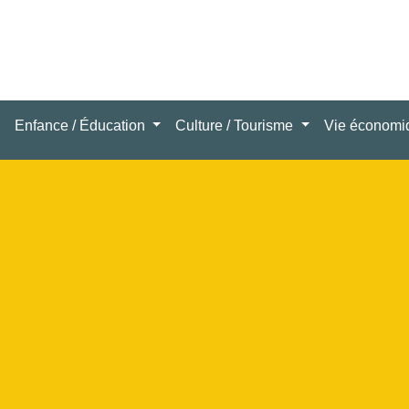
Enfance / Éducation
Culture / Tourisme
Vie économ