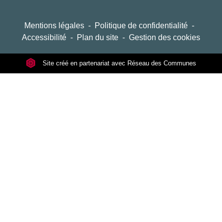
Mentions légales
-
Politique de confidentialité
-
Accessibilité
-
Plan du site
-
Gestion des cookies
Site créé en partenariat avec Réseau des Communes