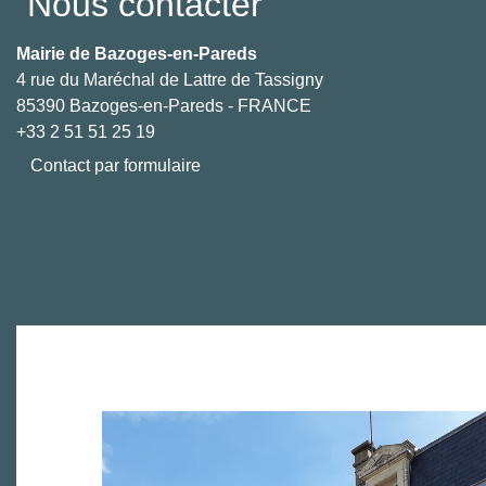
Nous contacter
Mairie de Bazoges-en-Pareds
4 rue du Maréchal de Lattre de Tassigny
85390 Bazoges-en-Pareds - FRANCE
+33 2 51 51 25 19
Contact par formulaire