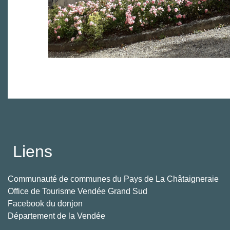
Liens
Communauté de communes du Pays de La Châtaigneraie
Office de Tourisme Vendée Grand Sud
Facebook du donjon
Département de la Vendée