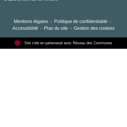
Mentions légales
-
Politique de confidentialité
-
Accessibilité
-
Plan du site
-
Gestion des cookies
Site créé en partenariat avec Réseau des Communes