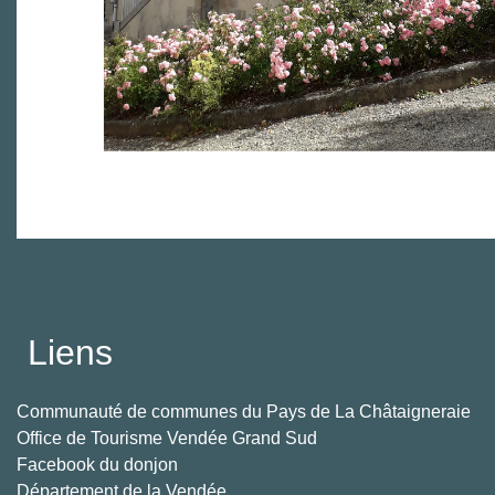
Liens
Communauté de communes du Pays de La Châtaigneraie
Office de Tourisme Vendée Grand Sud
Facebook du donjon
Département de la Vendée