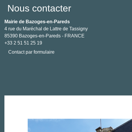
Nous contacter
Mairie de Bazoges-en-Pareds
4 rue du Maréchal de Lattre de Tassigny
85390 Bazoges-en-Pareds - FRANCE
+33 2 51 51 25 19
Contact par formulaire