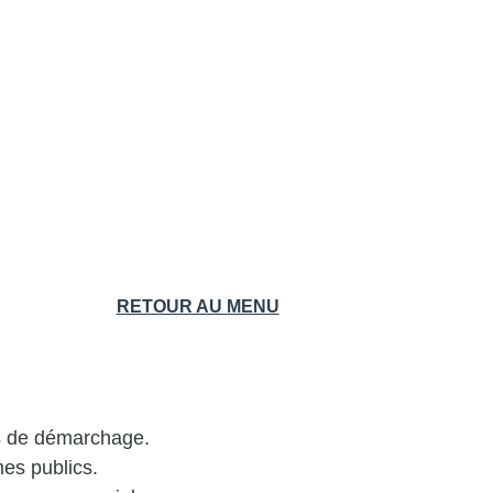
RETOUR AU MENU
is de démarchage.
es publics.