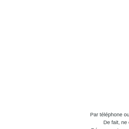
Par téléphone ou
De fait, n