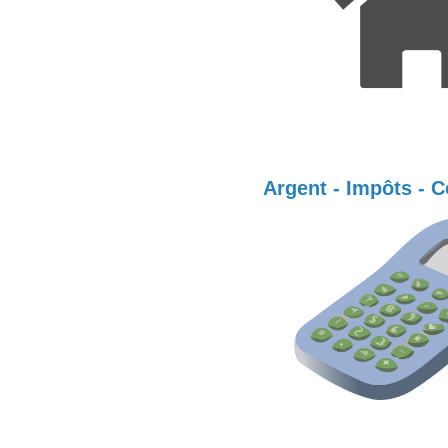
Argent - Impôts - 