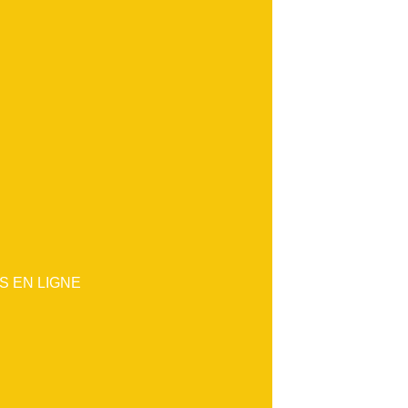
 EN LIGNE