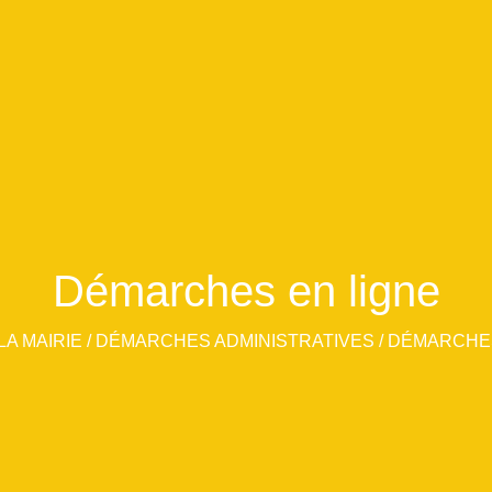
Démarches en ligne
LA MAIRIE
/
DÉMARCHES ADMINISTRATIVES
/
DÉMARCHES