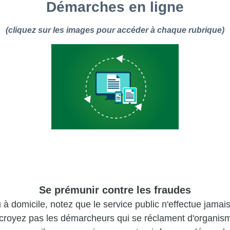
Démarches en ligne
(cliquez sur les images pour accéder à chaque rubrique)
Se prémunir contre les fraudes
 à domicile, notez que le service public n'effectue jama
e croyez pas les démarcheurs qui se réclament d'organism