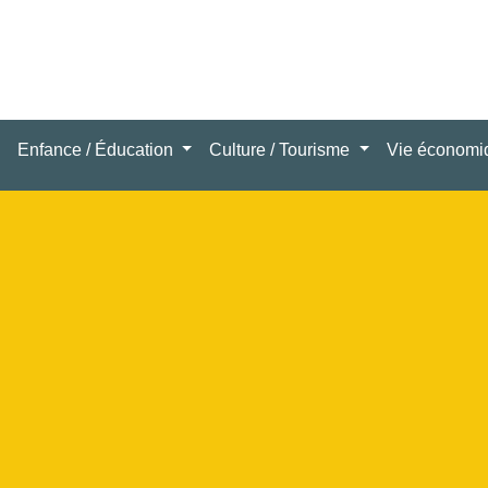
Enfance / Éducation
Culture / Tourisme
Vie économ