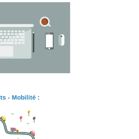
s - Mobilité :