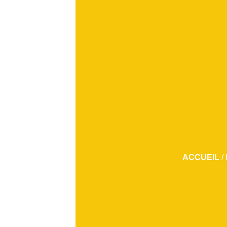
ACCUEIL
/