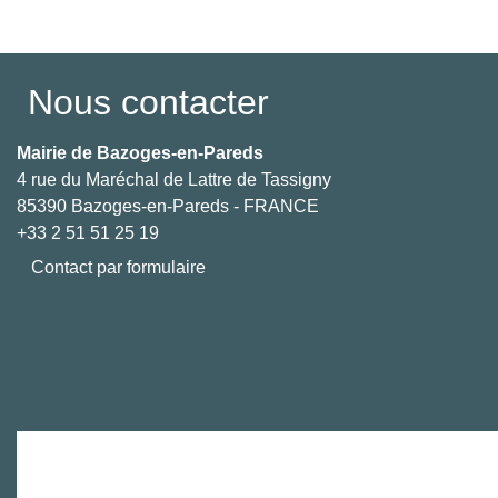
Nous contacter
Mairie de Bazoges-en-Pareds
4 rue du Maréchal de Lattre de Tassigny
85390 Bazoges-en-Pareds - FRANCE
+33 2 51 51 25 19
Contact par formulaire