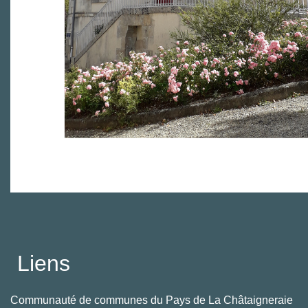
Liens
Communauté de communes du Pays de La Châtaigneraie