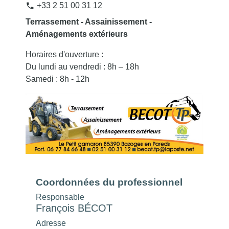
+33 2 51 00 31 12
phone
Terrassement - Assainissement -
Aménagements extérieurs
Horaires d'ouverture :
Du lundi au vendredi : 8h – 18h
Samedi : 8h - 12h
Coordonnées du professionnel
Responsable
François BÉCOT
Adresse